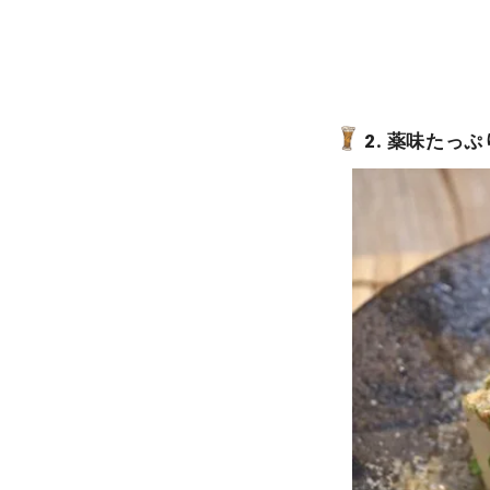
2. 薬味たっ