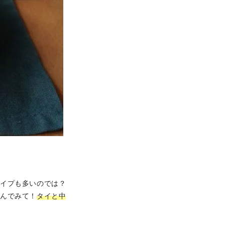
タイプも多いのでは？
んでみて！
タイと中