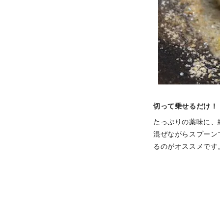
切って乗せるだけ！
たっぷりの薬味に、
混ぜながらスプーン
るのがオススメです