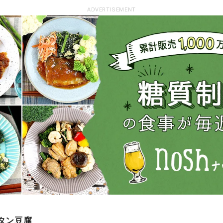
ADVERTISEMENT
ータン豆腐