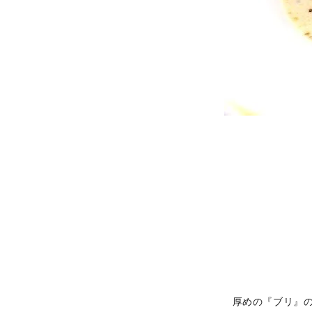
厚めの『ブリ』