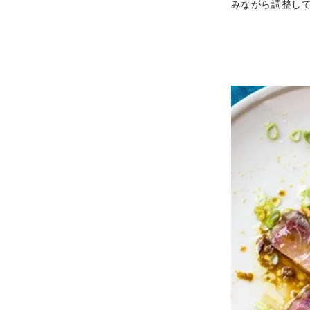
みながら調整し