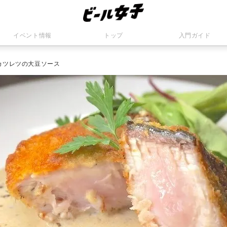
イベント情報
トップ
入門ガイド
カツレツの大豆ソース