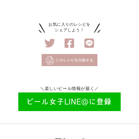
お気に入りのレシピを
シェアしよう！
＼楽しいビール情報が届く／