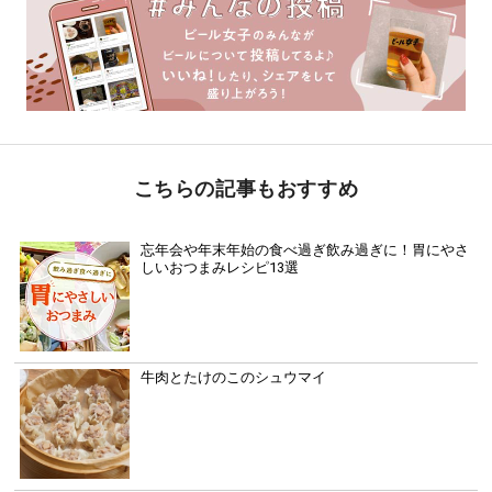
こちらの記事もおすすめ
忘年会や年末年始の食べ過ぎ飲み過ぎに！胃にやさ
しいおつまみレシピ13選
牛肉とたけのこのシュウマイ