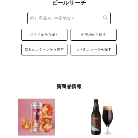
ビールサーチ
スタイルから探す
生産地から探す
飲みたいシーンから探す
ラベルカラーから探す
新商品情報