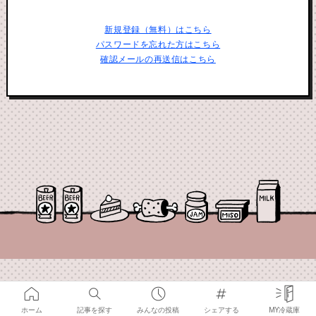
新規登録（無料）はこちら
パスワードを忘れた方はこちら
確認メールの再送信はこちら
ホーム
記事を探す
みんなの投稿
シェアする
MY冷蔵庫