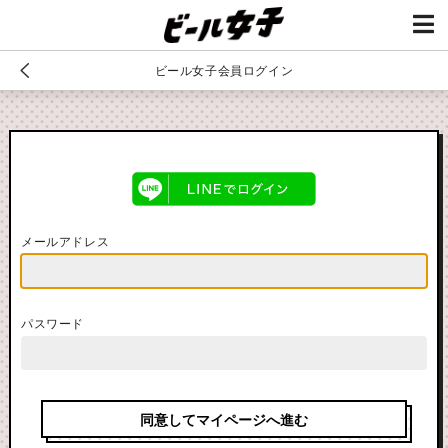
ビール女子会員ログイン
メールアドレス
パスワード