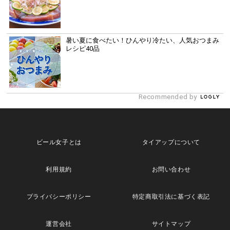
暑い夏に食べたい！ひんやり冷たい、人気おつまみ
レシピ40品
Recommended by
ビール女子とは
タイアップについて
利用規約
お問い合わせ
プライバシーポリシー
特定商取引法に基づく表記
運営会社
サイトマップ