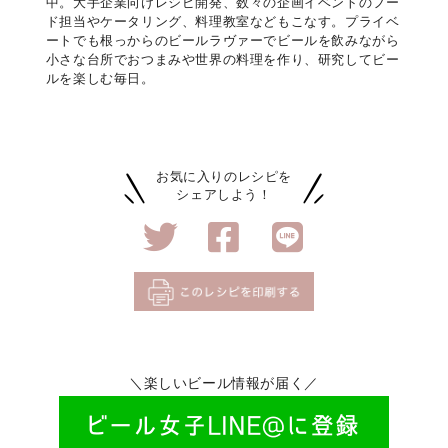
中。大手企業向けレシピ開発、数々の企画イベントのフー
ド担当やケータリング、料理教室などもこなす。プライベ
ートでも根っからのビールラヴァーでビールを飲みながら
小さな台所でおつまみや世界の料理を作り、研究してビー
ルを楽しむ毎日。
お気に入りのレシピを
シェアしよう！
＼楽しいビール情報が届く／