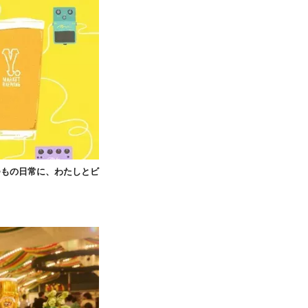
つもの日常に、わたしとビ