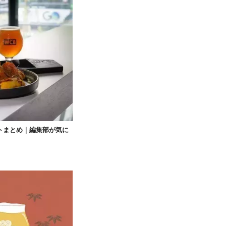
トまとめ｜編集部が気に