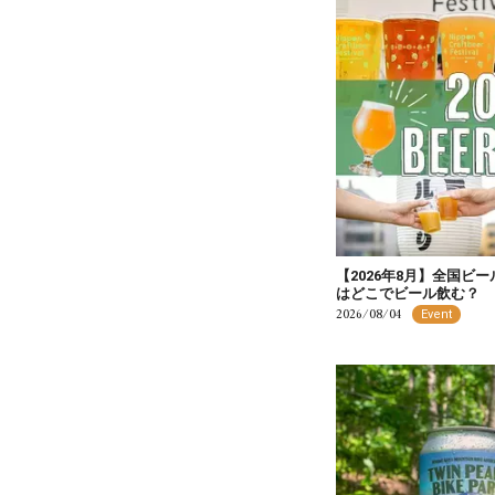
【2026年8月】全国ビ
はどこでビール飲む？
2026/08/04
Event