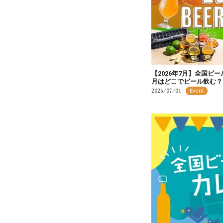
【2026年7月】全国ビ
月はどこでビール飲む？
2026/07/01
Event