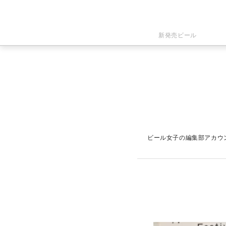
新発売ビール
ビール女子の編集部アカウ