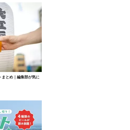
トまとめ｜編集部が気に