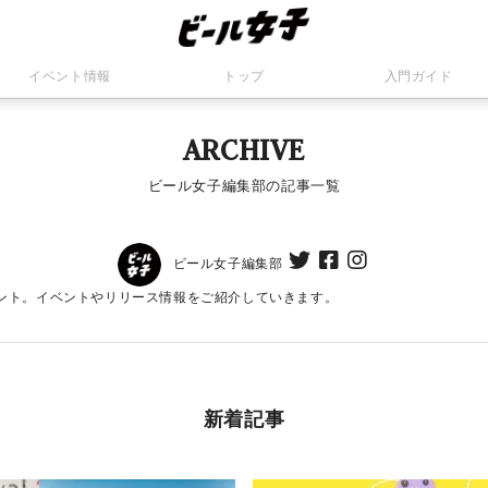
イベント情報
トップ
入門ガイド
ARCHIVE
ビール女子編集部の記事一覧
ビール女子編集部
ント。イベントやリリース情報をご紹介していきます。
新着記事