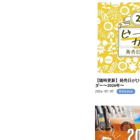
【随時更新】発売日がひ
ダー〜2026年〜
2026/07/07
Release