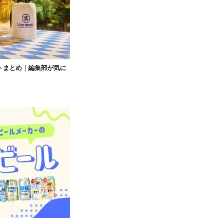
トまとめ｜編集部が気に