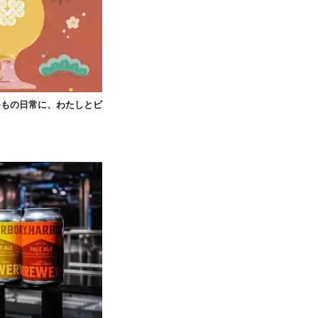
つもの日常に、わたしとビ