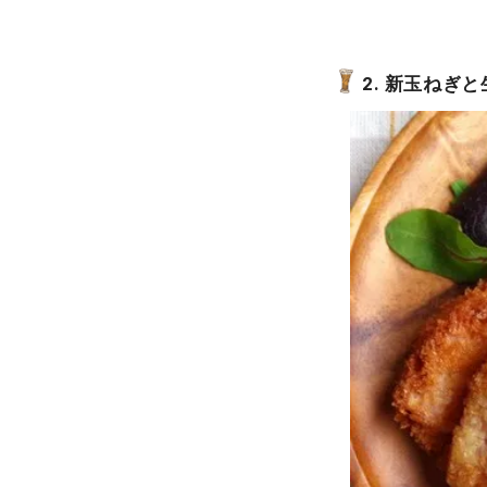
2. 新玉ねぎ