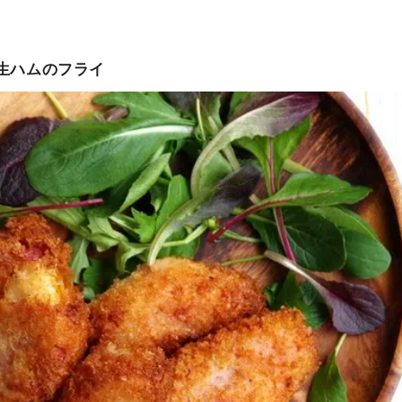
と生ハムのフライ