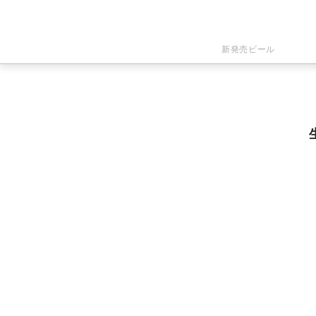
新発売ビール