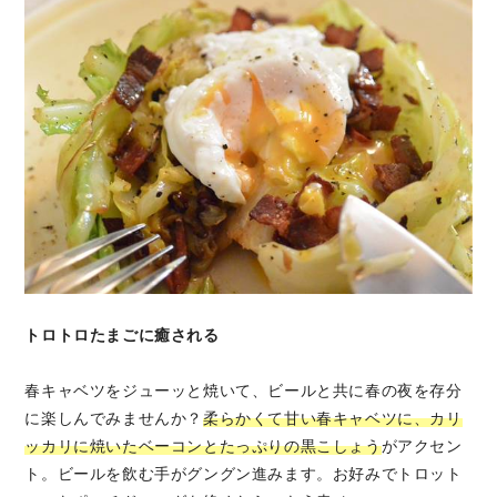
トロトロたまごに癒される
春キャベツをジューッと焼いて、ビールと共に春の夜を存分
に楽しんでみませんか？
柔らかくて甘い春キャベツに、カリ
ッカリに焼いたベーコンとたっぷりの黒こしょう
がアクセン
ト。ビールを飲む手がグングン進みます。お好みでトロット