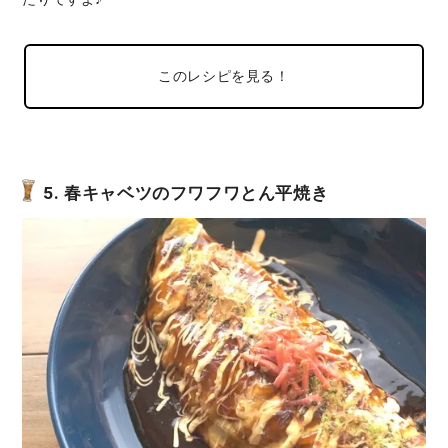
このレシピを見る！
5. 春キャベツのフワフワとん平焼き