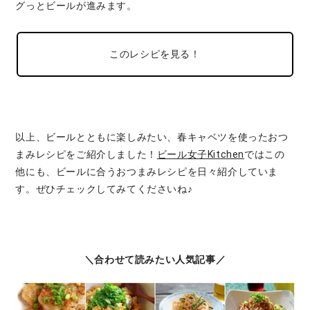
グっとビールが進みます。
このレシピを見る！
以上、ビールとともに楽しみたい、春キャベツを使ったおつ
まみレシピをご紹介しました！
ビール女子Kitchen
ではこの
他にも、ビールに合うおつまみレシピを日々紹介していま
す。ぜひチェックしてみてくださいね♪
＼合わせて読みたい人気記事／