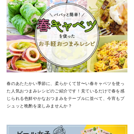
春のあたたかい季節に、柔らかくて甘〜い春キャベツを使っ
た人気おつまみレシピのご紹介です！見ているだけで春を感
じられる色鮮やかなおつまみをテーブルに並べて、今宵もプ
シュッと晩酌を楽しみませんか？