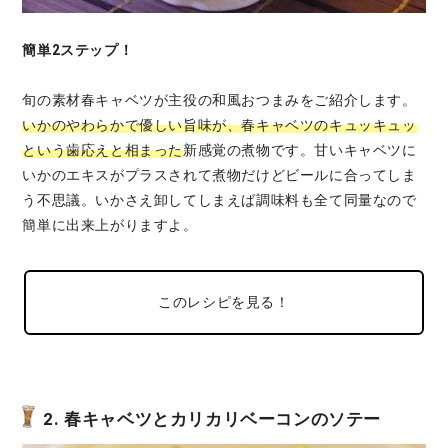
簡単2ステップ！
旬の素材春キャベツが主役の和風おつまみをご紹介します。
いかのやわらかで優しい旨味が、春キャベツのキュッキュッ
という歯応えと相まった
新感覚の煮物です。甘いキャベツに
いかのエキスがプラスされて煮物だけどビールに合ってしま
う不思議。いかさえ卸してしまえば調味料も全て同量なので
簡単に出来上がりますよ。
このレシピを見る！
2. 春キャベツとカリカリベーコンのソテー