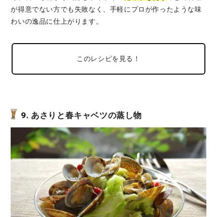
が得意でない方でも失敗なく、手軽にプロが作ったような味
わいの逸品に仕上がります。
このレシピを見る！
9.
あさりと春キャベツの蒸し物