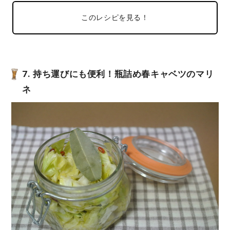
このレシピを見る！
7. 持ち運びにも便利！瓶詰め春キャベツのマリ
ネ