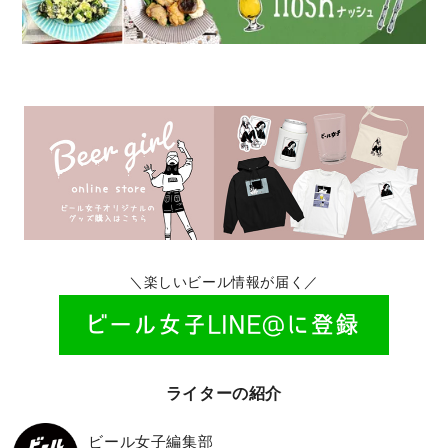
＼楽しいビール情報が届く／
ライターの紹介
ビール女子編集部