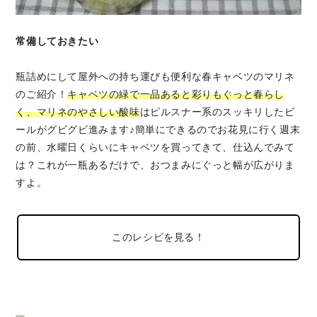
常備しておきたい
瓶詰めにして屋外への持ち運びも便利な春キャベツのマリネ
のご紹介！
キャベツの緑で一品あると彩りもぐっと春らし
く、マリネのやさしい酸味
はピルスナー系のスッキリしたビ
ールがグビグビ進みます♪簡単にできるのでお花見に行く週末
の前、水曜日くらいにキャベツを買ってきて、仕込んでみて
は？これが一瓶あるだけで、おつまみにぐっと幅が広がりま
すよ。
このレシピを見る！