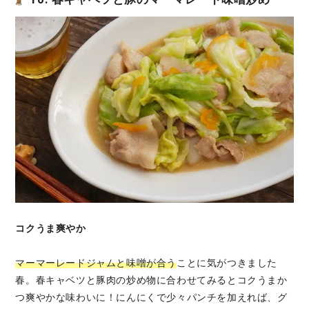
コクうま爽やか
マーマーレードジャムと味噌が合う
ことに気がつきました
春。春キャベツと豚肉の炒め物に合わせてみるとコクうまか
つ爽やかな味わいに！にんにくで少々パンチを加えれば、グ