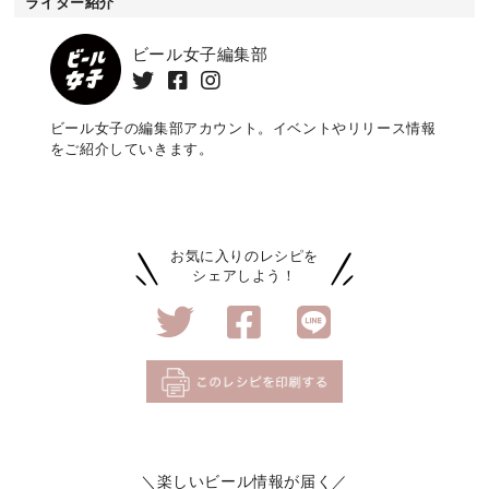
ライター紹介
ビール女子編集部
ビール女子の編集部アカウント。イベントやリリース情報
をご紹介していきます。
お気に入りのレシピを
シェアしよう！
＼楽しいビール情報が届く／