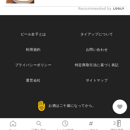
Recommended by
ビール女子とは
タイアップについて
利用規約
お問い合わせ
プライバシーポリシー
特定商取引法に基づく表記
運営会社
サイトマップ
お酒は二十歳になってから。
Copyright© 2013 Maische Inc. All Rights Reserved