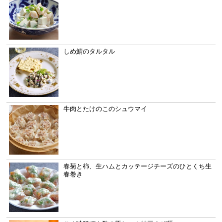
しめ鯖のタルタル
牛肉とたけのこのシュウマイ
春菊と柿、生ハムとカッテージチーズのひとくち生
春巻き