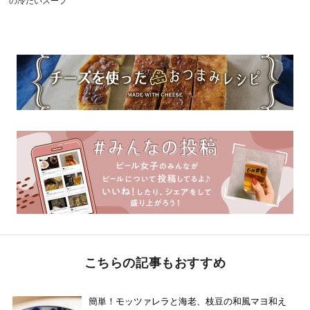
の冷たいスープ
こちらの記事もおすすめ
簡単！モッツァレラと海老、枝豆の和風マヨ和え