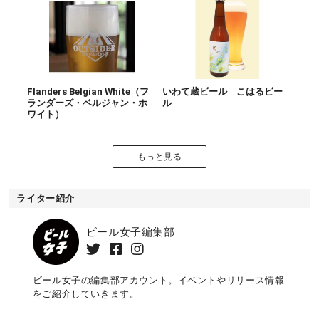
Flanders Belgian White（フ
いわて蔵ビール こはるビー
ランダーズ・ベルジャン・ホ
ル
ワイト）
もっと見る
ライター紹介
ビール女子編集部
ビール女子の編集部アカウント。イベントやリリース情報
をご紹介していきます。