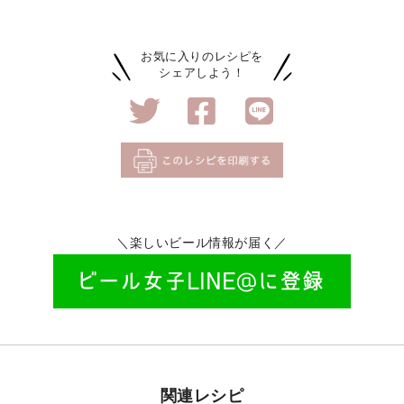
お気に入りのレシピを
シェアしよう！
＼楽しいビール情報が届く／
関連レシピ