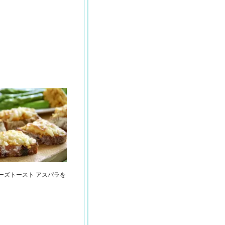
ーズトースト アスパラを