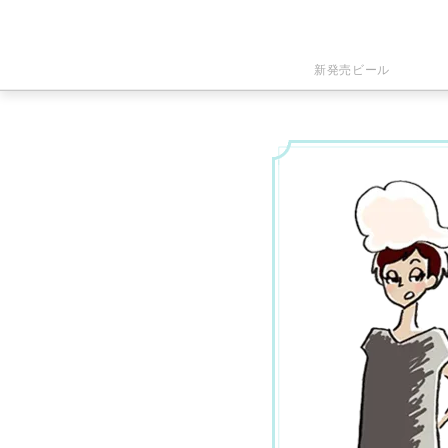
新発売ビール