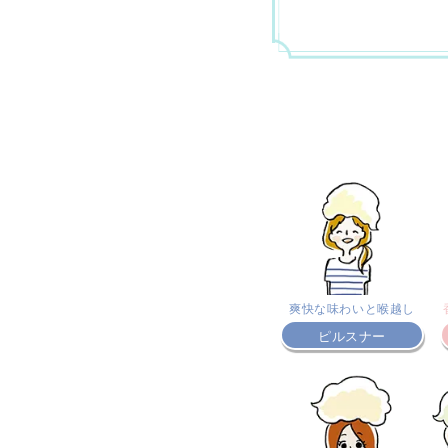
爽快な味わいと喉越し
ピルスナー