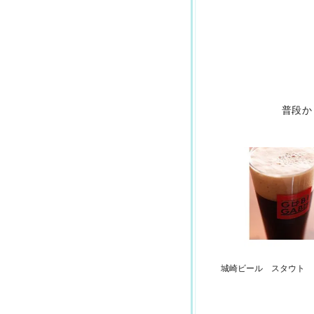
普段か
城崎ビール スタウト