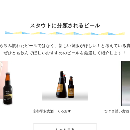
スタウトに分類されるビール
ら飲み慣れたビールではなく、新しい刺激がほしい！と考えている
ぜひとも飲んでほしいおすすめのビールを厳選して紹介します！
京都平安麦酒 くろおす
ひぐま濃い麦酒
もっと見る