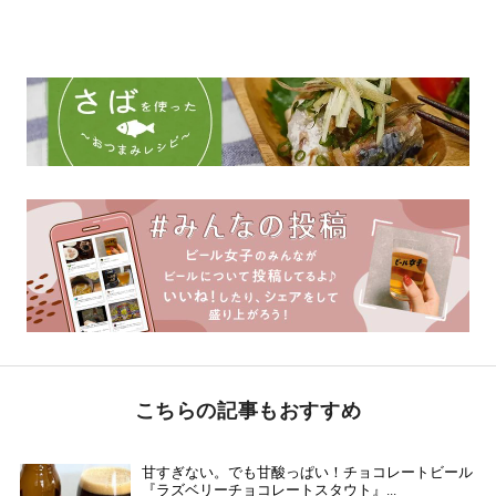
こちらの記事もおすすめ
甘すぎない。でも甘酸っぱい！チョコレートビール
『ラズベリーチョコレートスタウト』...