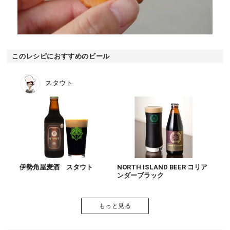
このレシピにおすすめのビール
スタウト
伊勢角屋麦酒 スタウト
NORTH ISLAND BEER コリア
ンダーブラック
もっと見る