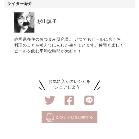
ライター紹介
杉山諒子
静岡県在住のおつまみ研究員。 いつでもビールに合うお
料理のことを考えてほんわか生きています。仲間と楽しく
ビールを飲む平和な時間が大好き！
お気に入りのレシピを
シェアしよう！