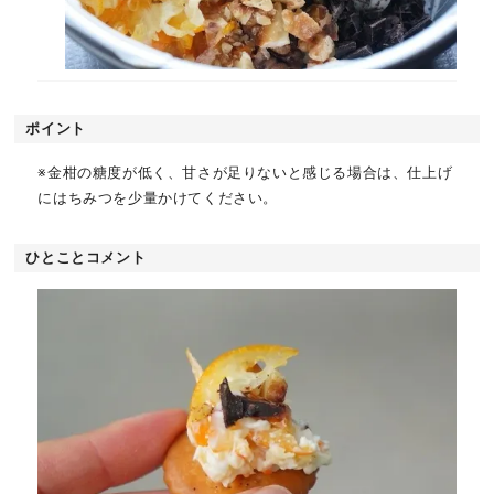
ポイント
※金柑の糖度が低く、甘さが足りないと感じる場合は、仕上げ
にはちみつを少量かけてください。
ひとことコメント