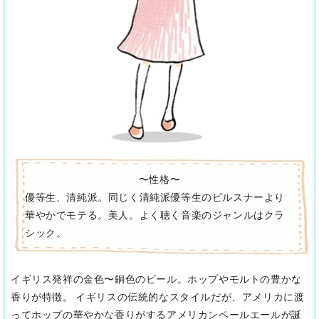
〜性格〜
優等生、清純派。同じく清純派優等生のピルスナーより
華やかでモテる。美人。よく聴く音楽のジャンルはクラ
シック。
イギリス発祥の金色〜銅色のビール。ホップやモルトの豊かな
香りが特徴。 イギリスの伝統的なスタイルだが、アメリカに渡
ってホップの華やかな香りがするアメリカンペールエールが誕