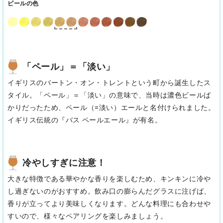
ビールの色
「ペール」＝「淡い」
イギリスのバートン・オン・トレントという町から誕生したス
タイル。「ペール」＝「淡い」の意味で、当時は濃色ビールば
かりだったため、ペール（=淡い）エールと名付けられました。
イギリス伝統の『バス ペールエール』が有名。
冷やしすぎに注意！
大きな特徴である華やかな香りを楽しむため、キンキンに冷や
し過ぎないのがおすすめ。飲み口の膨らんだグラスに注げば、
香りが立ってより美味しくなります。どんな料理にも合わせや
すいので、様々なペアリングを楽しみましょう。