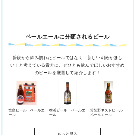
ペールエールに分類されるビール
普段から飲み慣れたビールではなく、新しい刺激がほし
い！と考えている貴方に、
ぜひとも飲んでほしいおすすめ
のビールを厳選して紹介します！
宮島ビール ペールエ
横浜ビール ペールエ
常陸野ネストビール
ール
ール
ペールエール
もっと見る