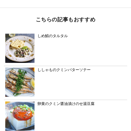
こちらの記事もおすすめ
しめ鯖のタルタル
ししゃものクミンバターソテー
卵黄のクミン醤油漬けのせ湯豆腐