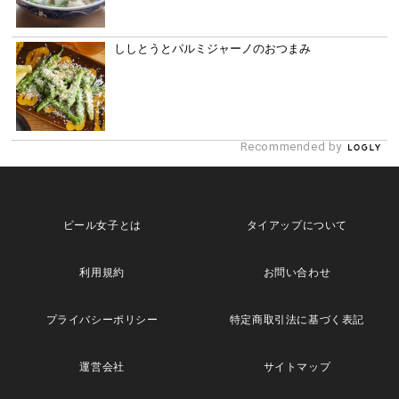
ししとうとパルミジャーノのおつまみ
Recommended by
ビール女子とは
タイアップについて
利用規約
お問い合わせ
プライバシーポリシー
特定商取引法に基づく表記
運営会社
サイトマップ