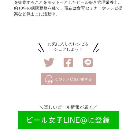
を提案することをモットーとしたビール好き管理栄養士。
約10年の病院勤務を経て、現在は食育セミナーやレシピ提
案など気ままに活動中。
お気に入りのレシピを
シェアしよう！
＼楽しいビール情報が届く／