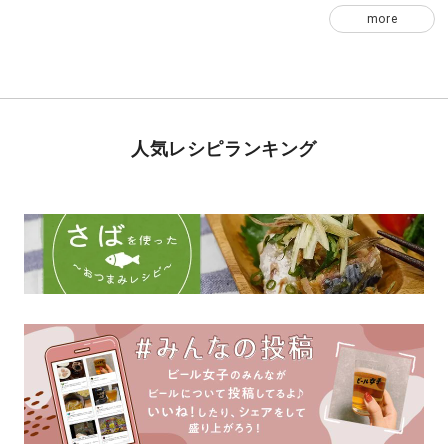
more
人気レシピランキング