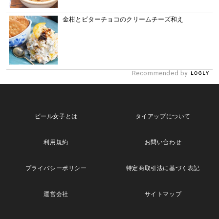
金柑とビターチョコのクリームチーズ和え
Recommended by
ビール女子とは
タイアップについて
利用規約
お問い合わせ
プライバシーポリシー
特定商取引法に基づく表記
運営会社
サイトマップ