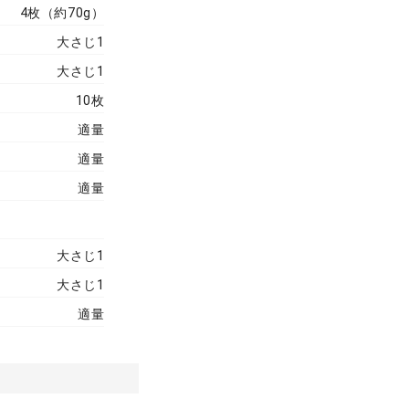
4枚（約70g）
大さじ1
大さじ1
10枚
適量
適量
適量
大さじ1
大さじ1
適量