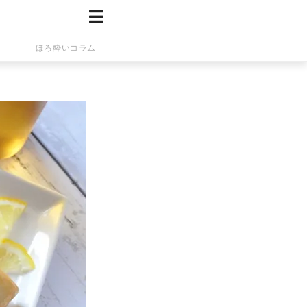
ほろ酔いコラム