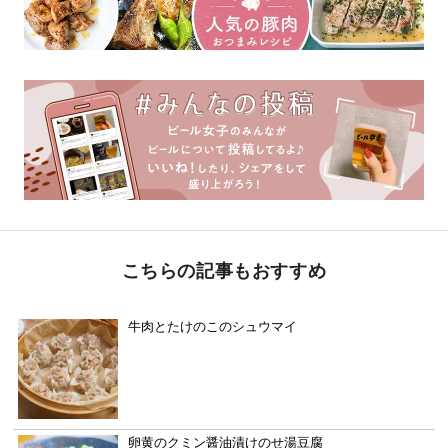
こちらの記事もおすすめ
牛肉とたけのこのシュウマイ
卵黄のクミン醤油漬けのせ湯豆腐