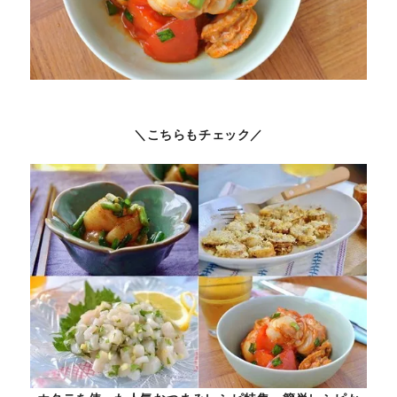
＼こちらもチェック／