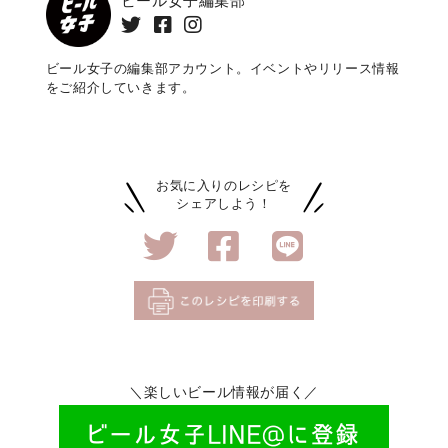
ビール女子編集部
ビール女子の編集部アカウント。イベントやリリース情報
をご紹介していきます。
お気に入りのレシピを
シェアしよう！
＼楽しいビール情報が届く／