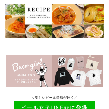
＼楽しいビール情報が届く／