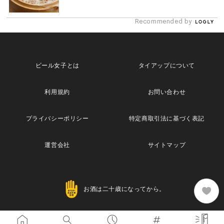
Recommended by
ビール女子とは
タイアップについて
利用規約
お問い合わせ
プライバシーポリシー
特定商取引法に基づく表記
運営会社
サイトマップ
お酒は二十歳になってから。
Copyright© 2013 Maische Inc. All Rights Reserved