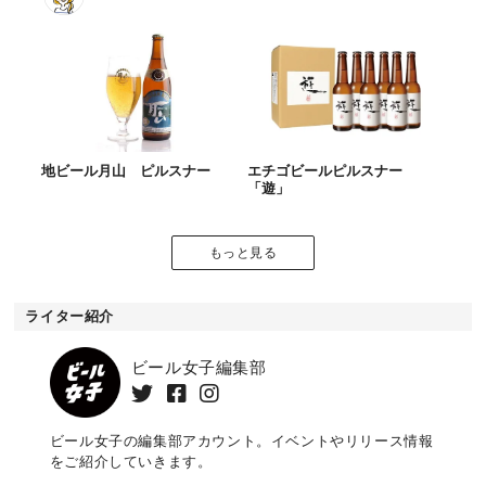
地ビール月山 ピルスナー
エチゴビールピルスナー
「遊」
もっと見る
ライター紹介
ビール女子編集部
ビール女子の編集部アカウント。イベントやリリース情報
をご紹介していきます。