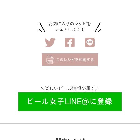
お気に入りのレシピを
シェアしよう！
＼楽しいビール情報が届く／