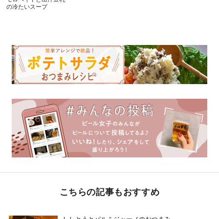
の冷たいスープ
こちらの記事もおすすめ