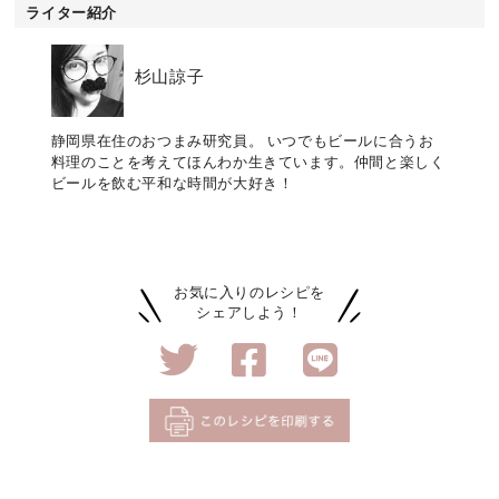
ライター紹介
杉山諒子
静岡県在住のおつまみ研究員。 いつでもビールに合うお
料理のことを考えてほんわか生きています。仲間と楽しく
ビールを飲む平和な時間が大好き！
お気に入りのレシピを
シェアしよう！