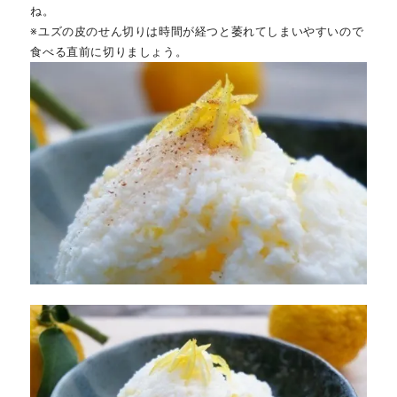
ね。
※ユズの皮のせん切りは時間が経つと萎れてしまいやすいので
食べる直前に切りましょう。