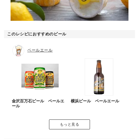
このレシピにおすすめのビール
ペールエール
金沢百万石ビール ペールエ
横浜ビール ペールエール
ール
もっと見る