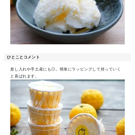
ひとことコメント
差し入れや手土産にも◎。簡単にラッピングして持っていく
と喜ばれます。