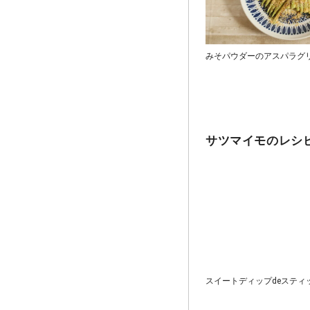
みそパウダーのアスパラグ
サツマイモのレシ
スイートディップdeスティ