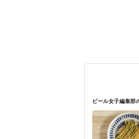
ビール女子編集部