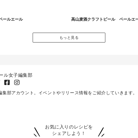
ペールエール
高山麦酒クラフトビール ペールエ
もっと見る
ール女子編集部
編集部アカウント。イベントやリリース情報をご紹介していきます。
お気に入りのレシピを
シェアしよう！