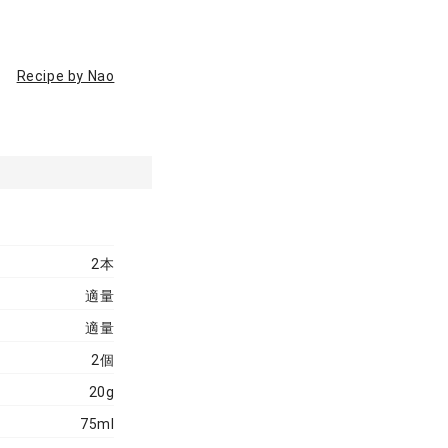
Recipe by Nao
2本
適量
適量
2個
20g
75ml