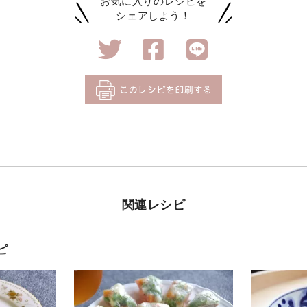
お気に入りのレシピを
シェアしよう！
関連レシピ
ピ