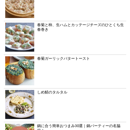
春菊と柿、生ハムとカッテージチーズのひとくち生
春巻き
春菊ガーリックバタートースト
しめ鯖のタルタル
鍋に合う簡単おつまみ30選｜鍋パーティーの名脇