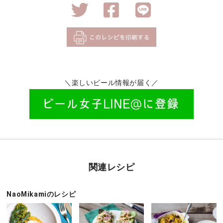
＼楽しいビール情報が届く／
関連レシピ
NaoMikamiのレシピ