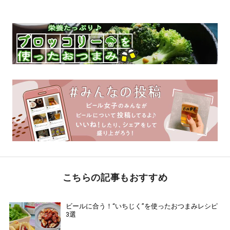
こちらの記事もおすすめ
ビールに合う！“いちじく”を使ったおつまみレシピ
3選