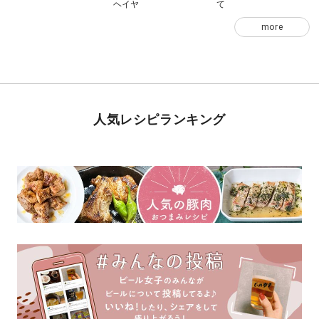
ヘイヤ
て
more
人気レシピランキング