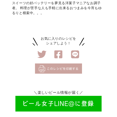
スイーツの好バッテリーを夢見る洋菓子マニアなお調子
者。 料理が苦手な人も手軽に出来るおつまみを今宵もゆ
るりと模索中。。。
お気に入りのレシピを
シェアしよう！
＼楽しいビール情報が届く／