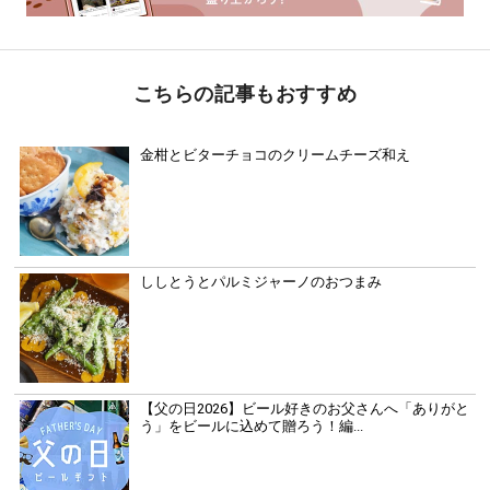
こちらの記事もおすすめ
金柑とビターチョコのクリームチーズ和え
ししとうとパルミジャーノのおつまみ
【父の日2026】ビール好きのお父さんへ「ありがと
う」をビールに込めて贈ろう！編...