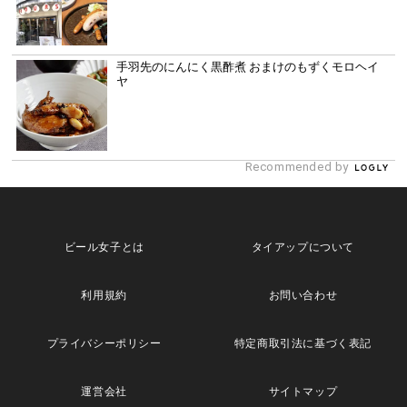
手羽先のにんにく黒酢煮 おまけのもずくモロヘイ
ヤ
Recommended by
ビール女子とは
タイアップについて
利用規約
お問い合わせ
プライバシーポリシー
特定商取引法に基づく表記
運営会社
サイトマップ