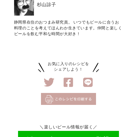
杉山諒子
静岡県在住のおつまみ研究員。 いつでもビールに合うお
料理のことを考えてほんわか生きています。仲間と楽しく
ビールを飲む平和な時間が大好き！
お気に入りのレシピを
シェアしよう！
＼楽しいビール情報が届く／