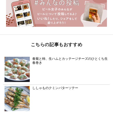
こちらの記事もおすすめ
春菊と柿、生ハムとカッテージチーズのひとくち生
春巻き
ししゃものクミンバターソテー