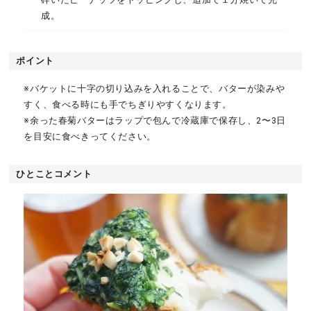
成。
ポイント
※バケットに十字の切り込みを入れることで、バターが染みや
すく、食べる時にも手でちぎりやすくなります。
※余った春菊バターはラップで包んで冷蔵庫で保存し、2〜3日
を目安に食べきってください。
ひとことコメント