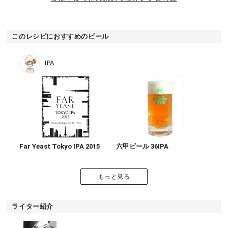
このレシピにおすすめのビール
IPA
Far Yeast Tokyo IPA 2015
六甲ビール 36IPA
もっと見る
ライター紹介