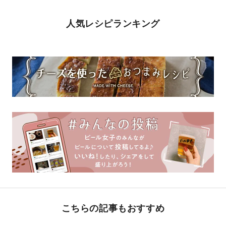
人気レシピランキング
こちらの記事もおすすめ