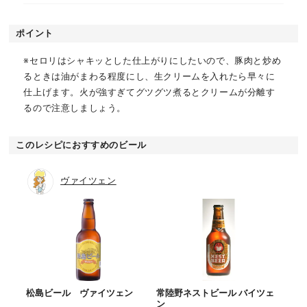
ポイント
※セロリはシャキッとした仕上がりにしたいので、豚肉と炒め
るときは油がまわる程度にし、生クリームを入れたら早々に
仕上げます。火が強すぎてグツグツ煮るとクリームが分離す
るので注意しましょう。
このレシピにおすすめのビール
ヴァイツェン
松島ビール ヴァイツェン
常陸野ネストビール バイツェ
ン