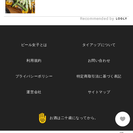
Recommended by
ビール女子とは
タイアップについて
利用規約
お問い合わせ
プライバシーポリシー
特定商取引法に基づく表記
運営会社
サイトマップ
お酒は二十歳になってから。
Copyright© 2013 Maische Inc. All Rights Reserved