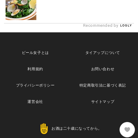
Recommended by
ビール女子とは
タイアップについて
利用規約
お問い合わせ
プライバシーポリシー
特定商取引法に基づく表記
運営会社
サイトマップ
お酒は二十歳になってから。