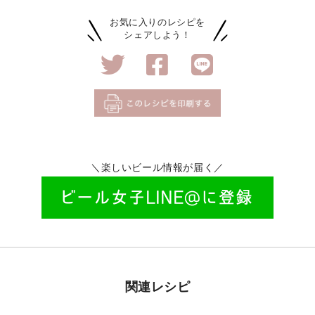
お気に入りのレシピを
シェアしよう！
＼楽しいビール情報が届く／
関連レシピ