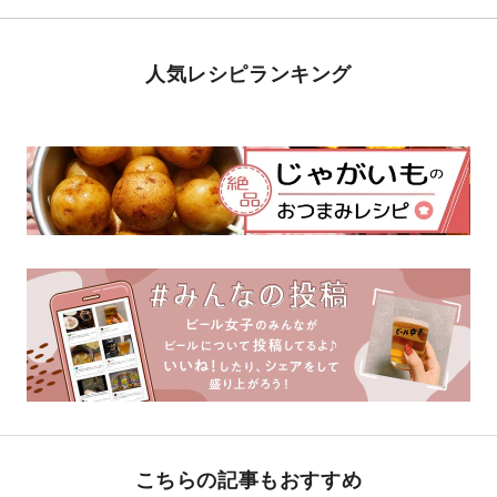
人気レシピランキング
こちらの記事もおすすめ