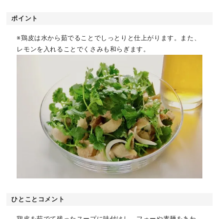
ポイント
※鶏皮は水から茹でることでしっとりと仕上がります。また、
レモンを入れることでくさみも和らぎます。
ひとことコメント
鶏皮を茹でて残ったスープに味付けし、フォーや素麺をあわ