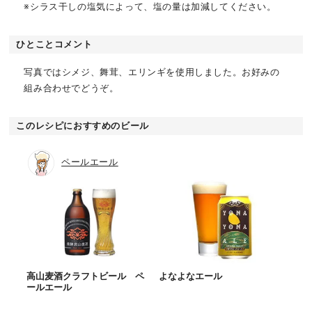
※シラス干しの塩気によって、塩の量は加減してください。
ひとことコメント
写真ではシメジ、舞茸、エリンギを使用しました。お好みの
組み合わせでどうぞ。
このレシピにおすすめのビール
ペールエール
高山麦酒クラフトビール ペ
よなよなエール
ールエール