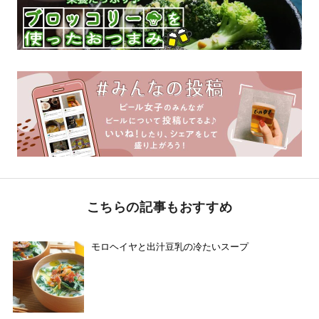
こちらの記事もおすすめ
モロヘイヤと出汁豆乳の冷たいスープ