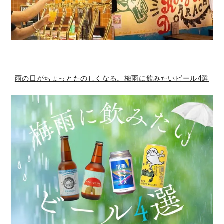
雨の日がちょっとたのしくなる。梅雨に飲みたいビール4選