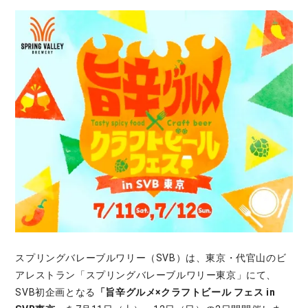
スプリングバレーブルワリー（SVB）は、東京・代官山のビ
アレストラン「スプリングバレーブルワリー東京」にて、
SVB初企画となる
「旨辛グルメ×クラフトビール フェス in