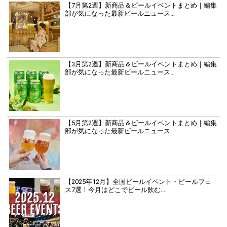
【7月第2週】新商品＆ビールイベントまとめ｜編集
部が気になった最新ビールニュース...
【3月第2週】新商品＆ビールイベントまとめ｜編集
部が気になった最新ビールニュース...
【5月第2週】新商品＆ビールイベントまとめ｜編集
部が気になった最新ビールニュース...
【2025年12月】全国ビールイベント・ビールフェ
ス7選！今月はどこでビール飲む...