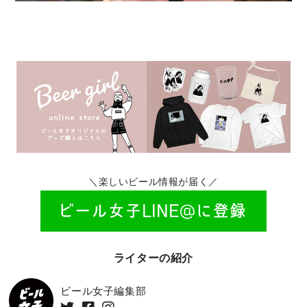
＼楽しいビール情報が届く／
ライターの紹介
ビール女子編集部