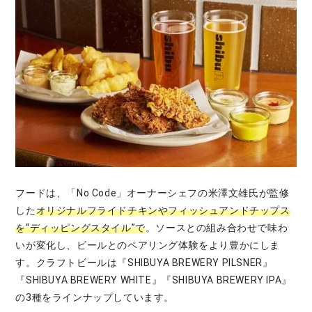
フードは、「No Code」オーナーシェフの米澤文雄氏が監修
した
オリジナルフライドチキンやフィッシュアンドチップス
を“ディッピングスタイル”で
。ソースとの組み合わせで味わ
いが変化し、ビールとのペアリング体験をより豊かにしま
す。クラフトビールは『SHIBUYA BREWERY PILSNER』
『SHIBUYA BREWERY WHITE』『SHIBUYA BREWERY IPA』
の3種をラインナップしています。