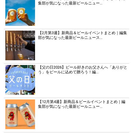
集部が気になった最新ビールニュー...
【2月第3週】新商品＆ビールイベントまとめ｜編集
部が気になった最新ビールニュース...
【父の日2026】ビール好きのお父さんへ「ありがと
う」をビールに込めて贈ろう！編...
【12月第4週】新商品＆ビールイベントまとめ｜編
集部が気になった最新ビールニュー...