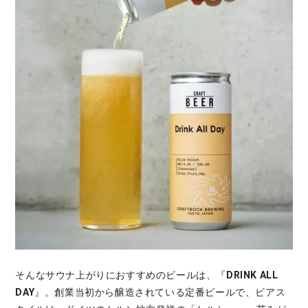
そんなサウナ上がりにおすすめのビールは、『
DRINK ALL
DAY
』。創業当初から醸造されている定番ビールで、ビアス