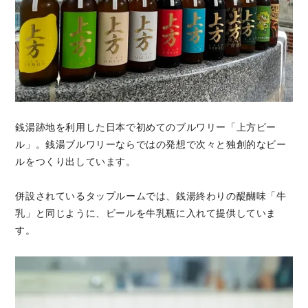
銭湯跡地を利用した日本で初めてのブルワリー「上方ビー
ル」。銭湯ブルワリーならではの発想で次々と独創的なビー
ルをつくり出しています。
併設されているタップルームでは、銭湯終わりの醍醐味「牛
乳」と同じように、ビールを牛乳瓶に入れて提供していま
す。