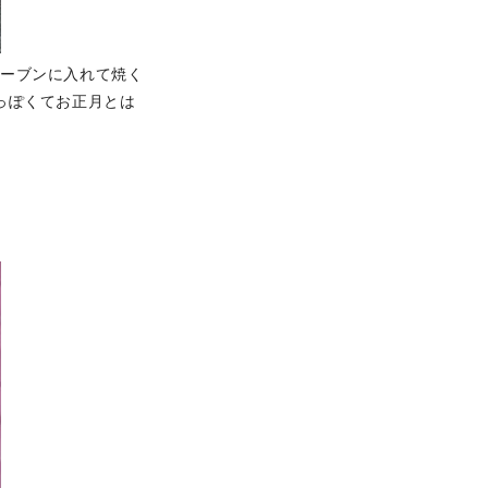
オーブンに入れて焼く
っぽくてお正月とは