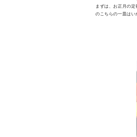
まずは、お正月の定
のこちらの一皿はい