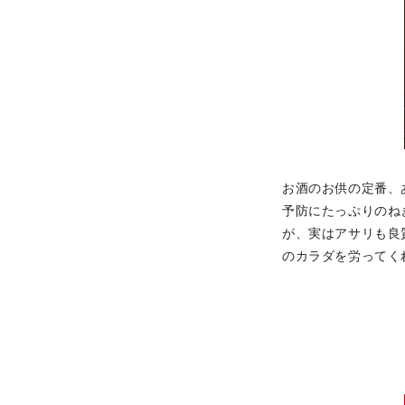
お酒のお供の定番、
予防にたっぷりのね
が、実はアサリも良
のカラダを労ってく