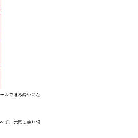
ビールでほろ酔いにな
食べて、元気に乗り切