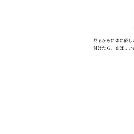
見るからに体に優し
付けたら、香ばしい