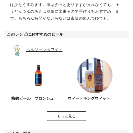
は少なくすみます。塩は少々とありますが入れなくても。 ※
うどんつゆのあんは簡単に出来るので手作りをおすすめしま
す。もちろん時間がない時などは市販のめんつゆでも。
このレシピにおすすめのビール
ベルジャンホワイト
梅錦ビール ブロンシュ
ウィートキングウィット
もっと見る