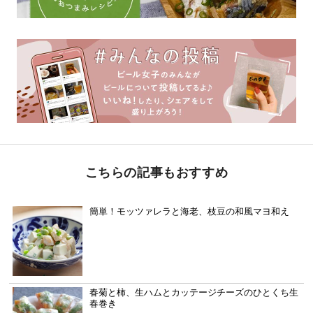
こちらの記事もおすすめ
簡単！モッツァレラと海老、枝豆の和風マヨ和え
春菊と柿、生ハムとカッテージチーズのひとくち生
春巻き