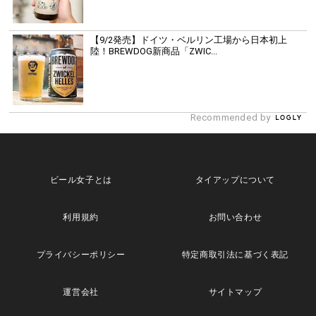
【9/2発売】ドイツ・ベルリン工場から日本初上
陸！BREWDOG新商品「ZWIC...
Recommended by
ビール女子とは
タイアップについて
利用規約
お問い合わせ
プライバシーポリシー
特定商取引法に基づく表記
運営会社
サイトマップ