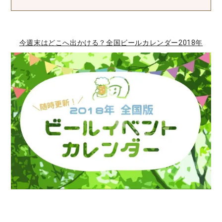
今週末はどこへ出かける？全国ビールカレンダー2018年