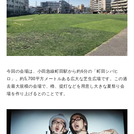
今回の会場は、小田急線町田駅から約6分の「町田シバヒ
ロ」。約5,700平方メートルある広大な芝生広場です。この過
去最大規模の会場で、櫓、提灯などを用意し大きな夏祭り会
場を作り上げるとのことです。