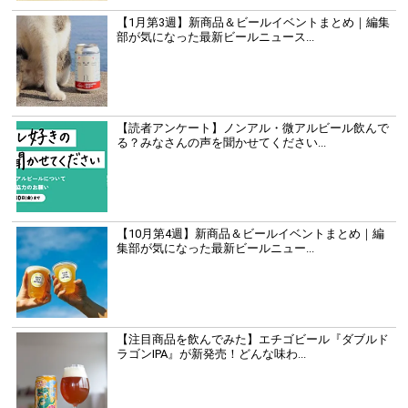
【1月第3週】新商品＆ビールイベントまとめ｜編集
部が気になった最新ビールニュース...
【読者アンケート】ノンアル・微アルビール飲んで
る？みなさんの声を聞かせてください...
【10月第4週】新商品＆ビールイベントまとめ｜編
集部が気になった最新ビールニュー...
【注目商品を飲んでみた】エチゴビール『ダブルド
ラゴンIPA』が新発売！どんな味わ...