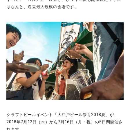
はなんと、過去最大規模の会場です。
クラフトビールイベント「大江戸ビール祭り2018夏」が、
2018年7月12日（木）から7月16日（月・祝）の5日間開催さ
れます。