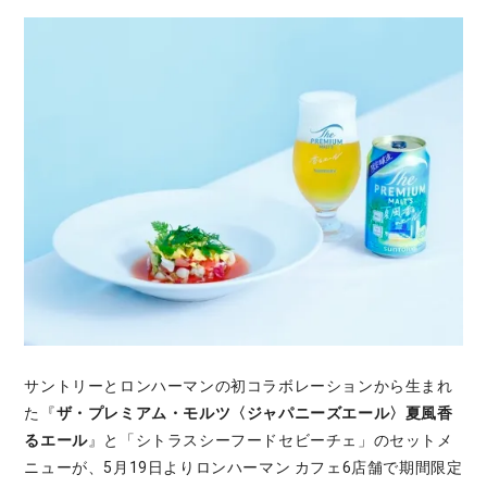
サントリーとロンハーマンの初コラボレーションから生まれ
た『
ザ・プレミアム・モルツ〈ジャパニーズエール〉夏風香
るエール
』と「シトラスシーフードセビーチェ」のセットメ
ニューが、5月19日よりロンハーマン カフェ6店舗で期間限定