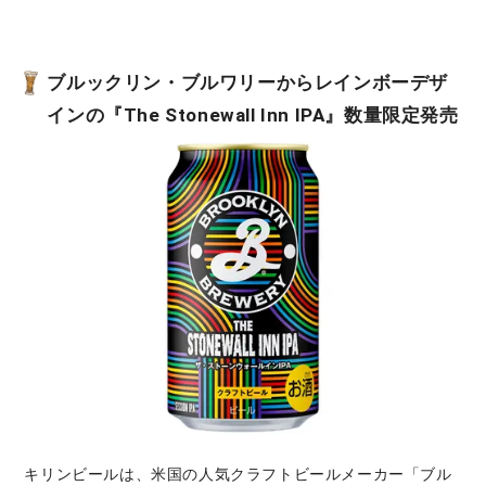
ブルックリン・ブルワリーからレインボーデザ
インの『The Stonewall Inn IPA』数量限定発売
キリンビールは、米国の人気クラフトビールメーカー「ブル