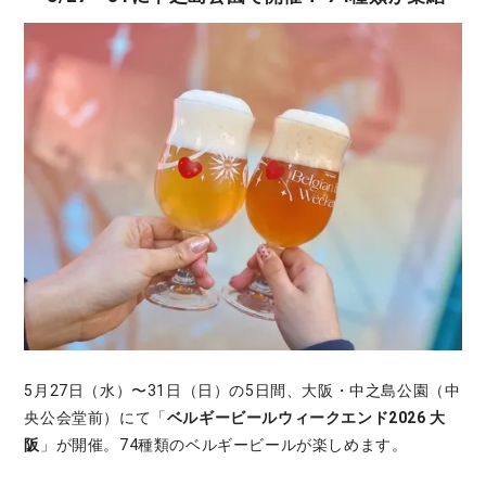
5月27日（水）〜31日（日）の5日間、大阪・中之島公園（中
央公会堂前）にて「
ベルギービールウィークエンド2026 大
阪
」が開催。74種類のベルギービールが楽しめます。