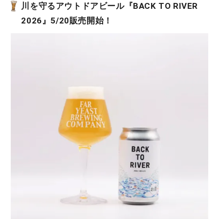
川を守るアウトドアビール『BACK TO RIVER
2026』5/20販売開始！