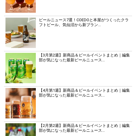
ビールニュース7選！COEDOと本屋がつくったクラ
フトビール、気仙沼から新ブラン...
【3月第2週】新商品＆ビールイベントまとめ｜編集
部が気になった最新ビールニュース...
【4月第1週】新商品＆ビールイベントまとめ｜編集
部が気になった最新ビールニュース...
【2月第2週】新商品＆ビールイベントまとめ｜編集
部が気になった最新ビールニュース...