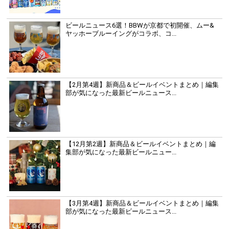
ビールニュース6選！BBWが京都で初開催、ムー&
ヤッホーブルーイングがコラボ、コ...
【2月第4週】新商品＆ビールイベントまとめ｜編集
部が気になった最新ビールニュース...
【12月第2週】新商品＆ビールイベントまとめ｜編
集部が気になった最新ビールニュー...
【3月第4週】新商品＆ビールイベントまとめ｜編集
部が気になった最新ビールニュース...