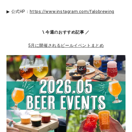
▶ 公式HP：
https://www.instagram.com/falobrewing
\ 今週のおすすめ記事 ／
5月に開催されるビールイベントまとめ