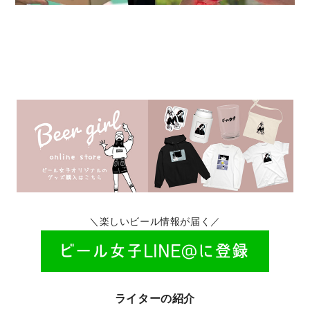
＼楽しいビール情報が届く／
ライターの紹介