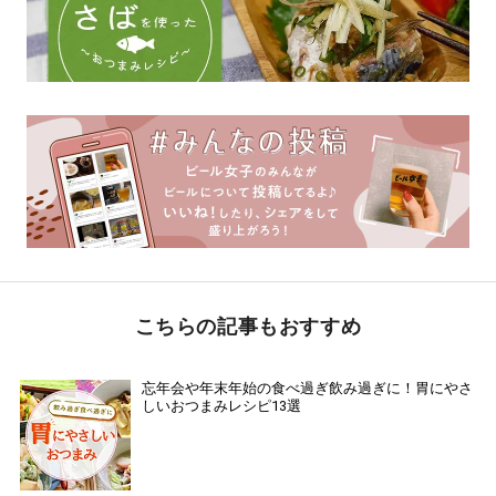
こちらの記事もおすすめ
忘年会や年末年始の食べ過ぎ飲み過ぎに！胃にやさ
しいおつまみレシピ13選