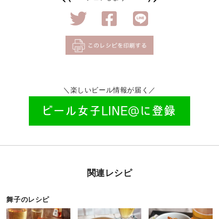
＼楽しいビール情報が届く／
関連レシピ
舞子のレシピ