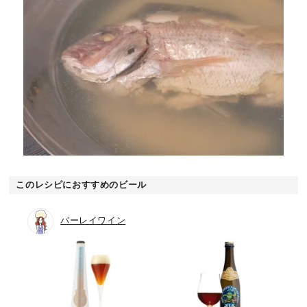
このレシピにおすすめのビール
バーレイワイン