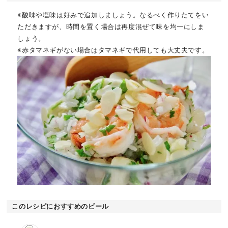
※酸味や塩味は好みで追加しましょう。なるべく作りたてをい
ただきますが、時間を置く場合は再度混ぜて味を均一にしま
しょう。
※赤タマネギがない場合はタマネギで代用しても大丈夫です。
このレシピにおすすめのビール