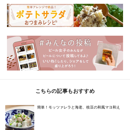
こちらの記事もおすすめ
簡単！モッツァレラと海老、枝豆の和風マヨ和え