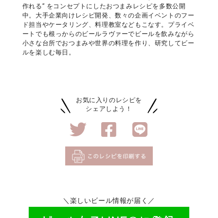
作れる” をコンセプトにしたおつまみレシピを多数公開
中。大手企業向けレシピ開発、数々の企画イベントのフー
ド担当やケータリング、料理教室などもこなす。プライベ
ートでも根っからのビールラヴァーでビールを飲みながら
小さな台所でおつまみや世界の料理を作り、研究してビー
ルを楽しむ毎日。
お気に入りのレシピを
シェアしよう！
＼楽しいビール情報が届く／