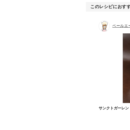
このレシピにおす
ペールエ
サンクトガーレン