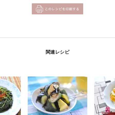
関連レシピ