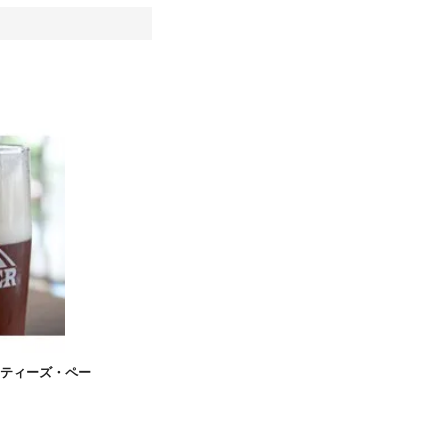
・カウンティーズ・ペー