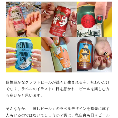
個性豊かなクラフトビールが続々と生まれる今。味わいだけ
でなく、ラベルのイラストに目を惹かれ、ビールを楽しむ方
も多いかと思います。
そんななか、「推しビール」のラベルデザインを指先に施す
人もいるのではないでしょうか？実は、私自身も日々ビール