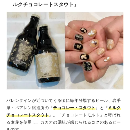
ルクチョコレートスタウト』
バレンタインが近づいてくる頃に毎年登場するビール、岩手
県・ベアレン醸造所の『
チョコレートスタウト
』と『
ミルク
チョコレートスタウト
』。「チョコレートモルト」と呼ばれ
る麦芽を使用し、カカオの風味が感じられるコクのあるビー
ルです。