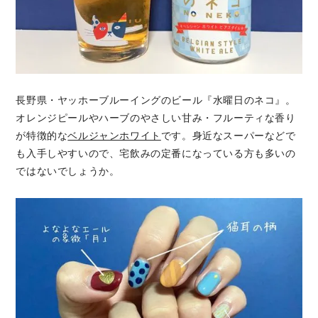
長野県・ヤッホーブルーイングのビール『水曜日のネコ』。
オレンジピールやハーブのやさしい甘み・フルーティな香り
が特徴的な
ベルジャンホワイト
です。身近なスーパーなどで
も入手しやすいので、宅飲みの定番になっている方も多いの
ではないでしょうか。