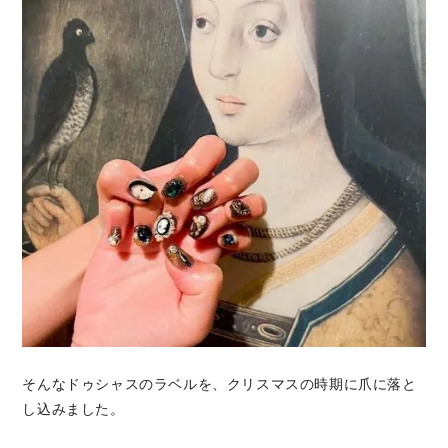
そんなドゥシャスのラベルを、クリスマスの時期に爪に落と
し込みました。