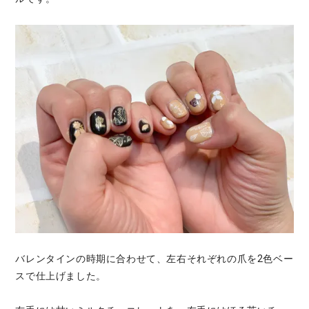
バレンタインの時期に合わせて、左右それぞれの爪を2色ベー
スで仕上げました。