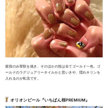
親指のみ聖獣を描き、そのほかの指は全てゴールド一色。ゴ
ールドのラグジュアリーネイルかと思いきや、隠れキリンを
入れるのが私流です。
オリオンビール『いちばん桜PREMIUM』