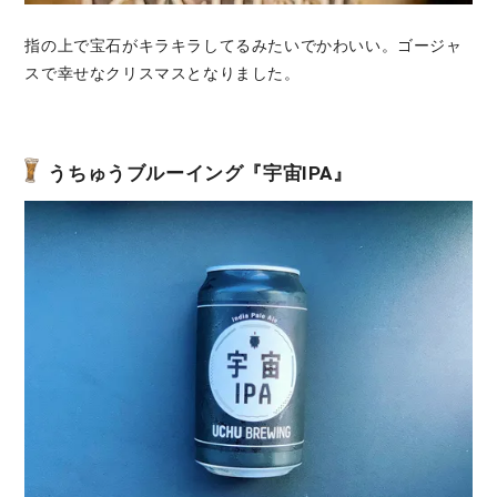
指の上で宝石がキラキラしてるみたいでかわいい。ゴージャ
スで幸せなクリスマスとなりました。
うちゅうブルーイング『宇宙IPA』