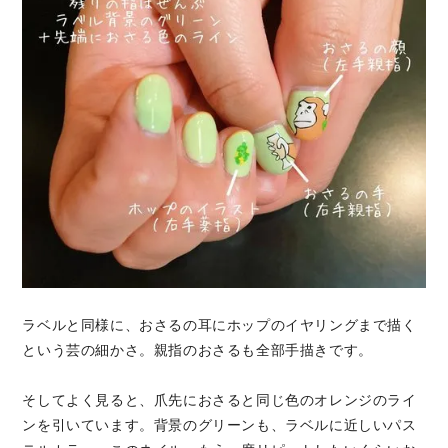
ラベルと同様に、おさるの耳にホップのイヤリングまで描く
という芸の細かさ。親指のおさるも全部手描きです。
そしてよく見ると、爪先におさると同じ色のオレンジのライ
ンを引いています。背景のグリーンも、ラベルに近しいパス