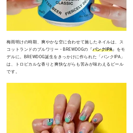
梅雨明けの時期、爽やかな空に合わせて施したネイルは、ス
コットランドのブルワリー・BREWDOGの『
パンクIPA
』をモ
デルに。BREWDOG誕生をきっかけに作られた「パンクIPA」
は、トロピカルな香りと爽快ながらも苦みが味わえるビール
です。