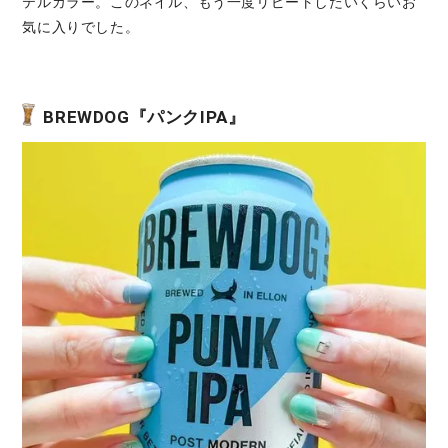
テルカラー。このネイル、もう一度リピートしたいくらいお
気に入りでした。
BREWDOG『パンクIPA』