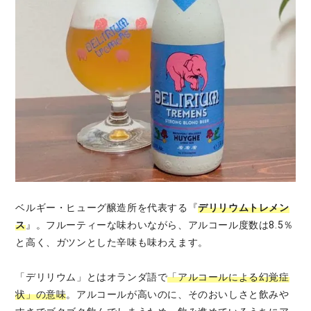
ベルギー・ヒューグ醸造所を代表する『
デリリウムトレメン
ス
』。フルーティーな味わいながら、アルコール度数は8.5％
と高く、ガツンとした辛味も味わえます。
「デリリウム」とはオランダ語で
「アルコールによる幻覚症
状」の意味
。アルコールが高いのに、そのおいしさと飲みや