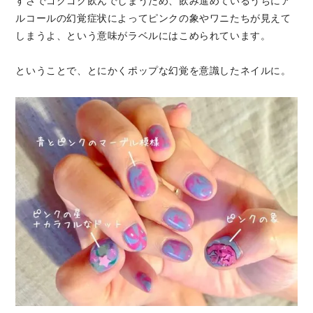
すさでゴクゴク飲んでしまうため、飲み進めているうちにア
ルコールの幻覚症状によってピンクの象やワニたちが見えて
しまうよ、という意味がラベルにはこめられています。
ということで、とにかくポップな幻覚を意識したネイルに。