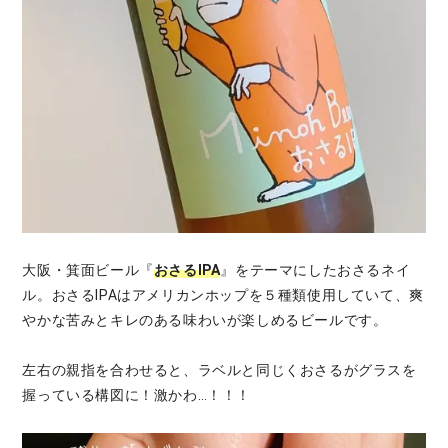
大阪・箕面ビール『
おさるIPA
』をテーマにしたおさるネイ
ル。おさるIPAはアメリカンホップを５種類使用していて、爽
やかな苦みとキレのある味わいが楽しめるビールです。
左右の親指を合わせると、ラベルと同じくおさるがグラスを
握っている構図に！激かわ…！！！