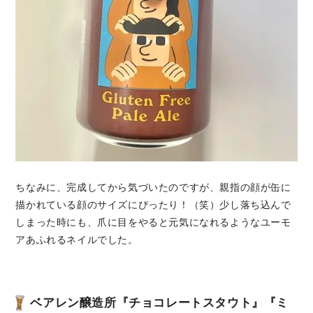
ちなみに、完成してから気づいたのですが、親指の顔が缶に
描かれている顔のサイズにぴったり！（笑）少し落ち込んで
しまった時にも、爪に目をやると元気になれるようなユーモ
アあふれるネイルでした。
ベアレン醸造所『チョコレートスタウト』『ミ