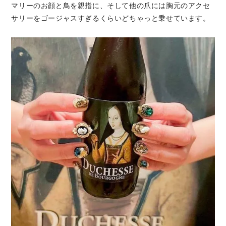
マリーのお顔と鳥を親指に、そして他の爪には胸元のアクセ
サリーをゴージャスすぎるくらいどちゃっと乗せています。