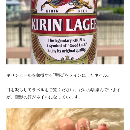
キリンビールを象徴する“聖獣”をメインにしたネイル。
目を凝らしてラベルをご覧ください。だいぶ馴染んでいます
が、聖獣の顔がネイルになっています。