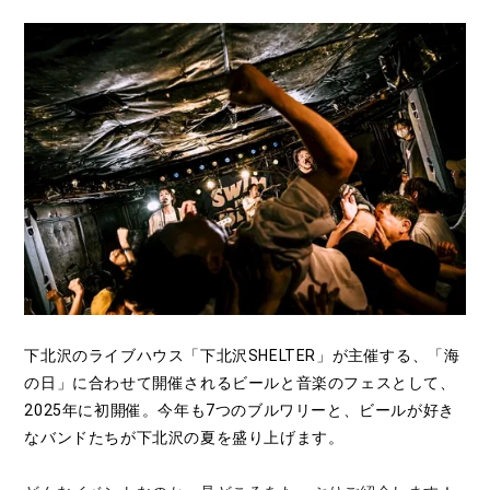
下北沢のライブハウス「下北沢SHELTER」が主催する、「海
の日」に合わせて開催されるビールと音楽のフェスとして、
2025年に初開催。今年も7つのブルワリーと、ビールが好き
なバンドたちが下北沢の夏を盛り上げます。