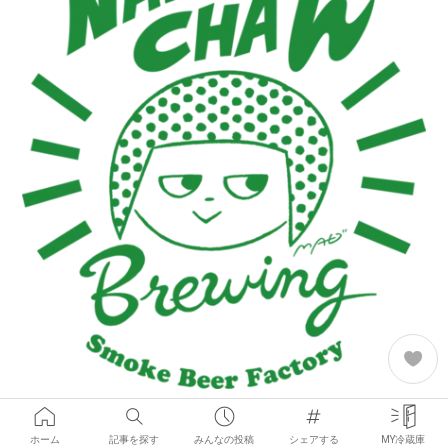
ホーム
記事を探す
みんなの投稿
シェアする
MY冷蔵庫