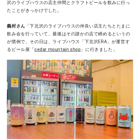
沢のライブハウスの店主仲間とクラフトビールを飲みに行っ
たことがきっかけでした。
義村さん
「下北沢のライブハウスの仲良い店主たちとたまに
飲み会を行っていて、最後はその誰かの店で締めるというの
が慣例で。その日は、ライブハウス「下北沢ERA」が運営す
るビール屋「
cedar mountain shop
」に行きました」