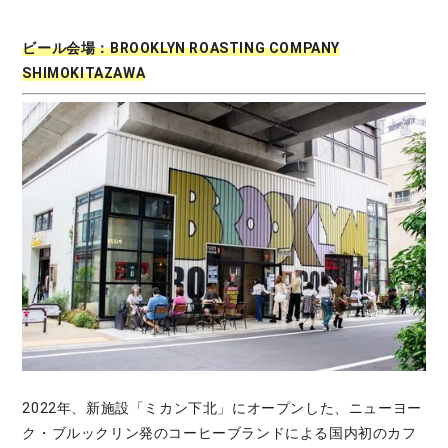
ビール会場：BROOKLYN ROASTING COMPANY
SHIMOKITAZAWA
2022年、新施設「ミカン下北」にオープンした、ニューヨー
ク・ブルックリン発のコーヒーブランドによる国内初のカフ