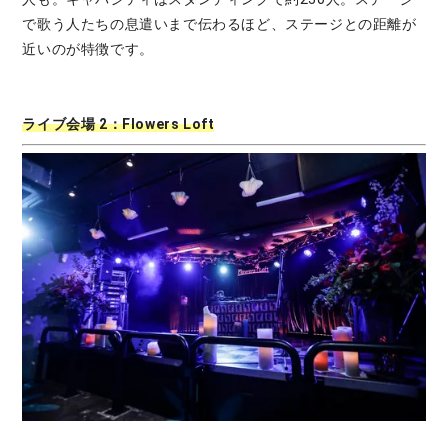
で歌う人たちの息遣いまで伝わるほど、ステージとの距離が
近いのが特徴です。
ライブ会場 2：Flowers Loft