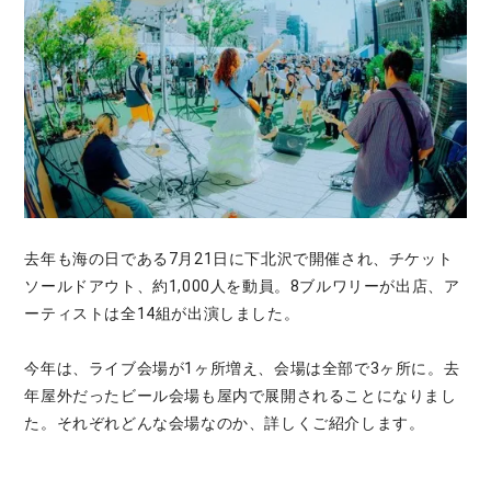
去年も海の日である7月21日に下北沢で開催され、チケット
ソールドアウト、約1,000人を動員。8ブルワリーが出店、ア
ーティストは全14組が出演しました。
今年は、ライブ会場が1ヶ所増え、会場は全部で3ヶ所に。去
年屋外だったビール会場も屋内で展開されることになりまし
た。それぞれどんな会場なのか、詳しくご紹介します。