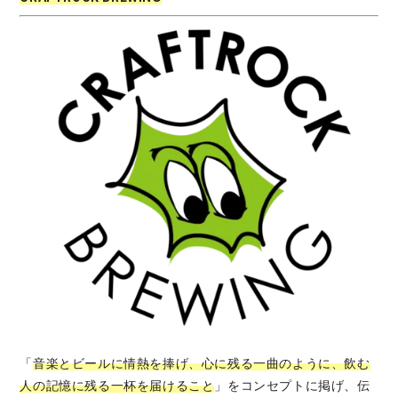
「
音楽とビールに情熱を捧げ、心に残る一曲のように、飲む
人の記憶に残る一杯を届けること
」をコンセプトに掲げ、伝