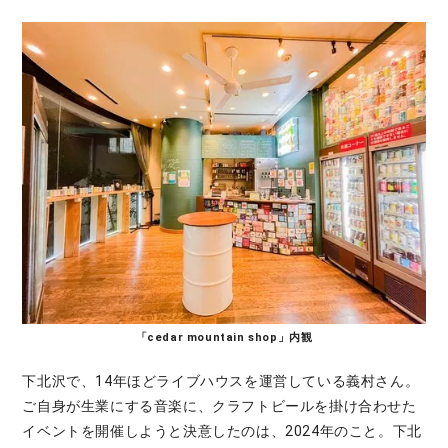
「cedar mountain shop」内観
下北沢で、14年ほどライブハウスを運営している義村さん。
ご自身が生業にする音楽に、クラフトビールを掛け合わせた
イベントを開催しようと決意したのは、2024年のこと。下北