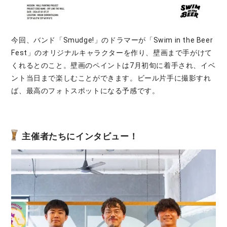
今回、バンド「Smudge!」のドラマーが「Swim in the Beer
Fest」のオリジナルキャラクターを作り、壁画まで手がけて
くれるとのこと。壁画のペイントは7月初旬に着手され、イベ
ント当日まで楽しむことができます。ビール片手に撮影すれ
ば、最高のフォトスポットになる予感です。
主催者たちにインタビュー！