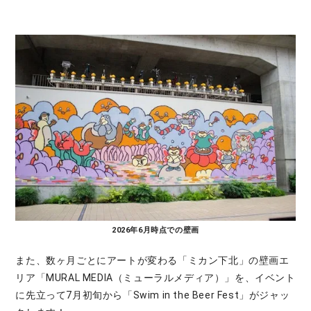
2026年6月時点での壁画
また、数ヶ月ごとにアートが変わる「ミカン下北」の壁画エ
リア「MURAL MEDIA（ミューラルメディア）」を、イベント
に先立って7月初旬から「Swim in the Beer Fest」がジャッ