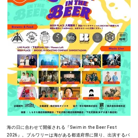
海の日に合わせて開催される『Swim in the Beer Fest
2026』。ブルワリーは海がある都道府県に限り、出演するバ