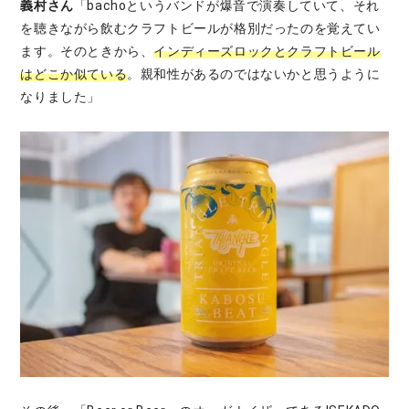
義村さん
「bachoというバンドが爆音で演奏していて、それ
を聴きながら飲むクラフトビールが格別だったのを覚えてい
ます。そのときから、
インディーズロックとクラフトビール
はどこか似ている
。親和性があるのではないかと思うように
なりました」