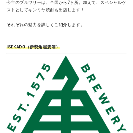
今年のブルワリーは、全国から7ヶ所。加えて、スペシャルゲ
ストとしてキンミヤ焼酎も出店します！
それぞれの魅力を詳しくご紹介します。
ISEKADO（伊勢角屋麦酒）