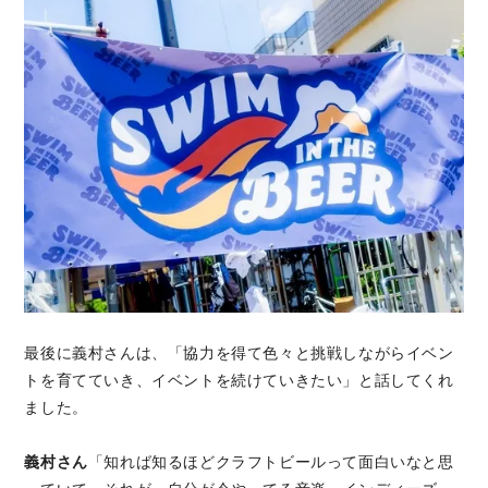
最後に義村さんは、「協力を得て色々と挑戦しながらイベン
トを育てていき、イベントを続けていきたい」と話してくれ
ました。
義村さん
「知れば知るほどクラフトビールって面白いなと思