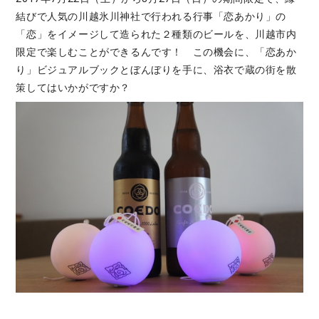
結びで人気の川越氷川神社で行われる行事「恋あかり」の
「恋」をイメージして造られた２種類のビールを、川越市内
限定で楽しむことができるんです！ この機会に、「恋あか
り」ビジュアルブックとぼんぼりを手に、浴衣で蔵の街を散
策してはいかがですか？