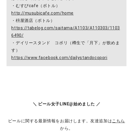
・むすびcafe（ボトル）
http://musubicafe.com/home
・枡屋酒店（ボトル）
https://tabelog.com/saitama/A1103/A110303/1103
6490/
・デイリースタンド コポリ（樽生で「月下」が飲めま
す）
https://www.facebook.com/dailystandocopori
＼ ビール女子LINE@始めました ／
ビールに関する最新情報をお届けします。友達追加は
こちら
から。