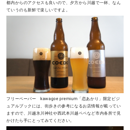
都内からのアクセスも良いので、夕方から川越で一杯、なん
ていうのも新鮮で楽しいですよ。
フリーペーパー kawagoe premium「恋あかり」限定ビジ
ュアルブックには、街歩きの参考になるお店情報が載ってい
ますので、川越氷川神社や西武本川越ペペなど市内各所で見
かけたら手にとってみてください。