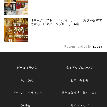
【東京クラフトビールガイド】ビール好きがおすす
めする、ビアバー＆ブルワリー6選
Recommended by
ビール女子とは
タイアップについて
利用規約
お問い合わせ
プライバシーポリシー
特定商取引法に基づく表記
運営会社
サイトマップ