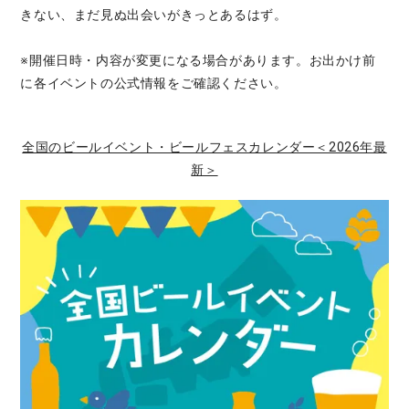
きない、まだ見ぬ出会いがきっとあるはず。
※開催日時・内容が変更になる場合があります。お出かけ前
に各イベントの公式情報をご確認ください。
全国のビールイベント・ビールフェスカレンダー＜2026年最
新＞