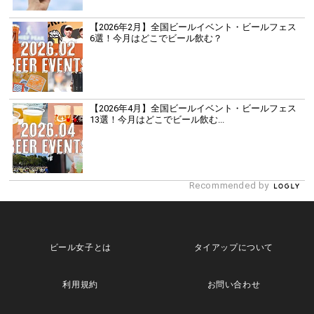
【2026年2月】全国ビールイベント・ビールフェス
6選！今月はどこでビール飲む？
【2026年4月】全国ビールイベント・ビールフェス
13選！今月はどこでビール飲む...
Recommended by
ビール女子とは
タイアップについて
利用規約
お問い合わせ