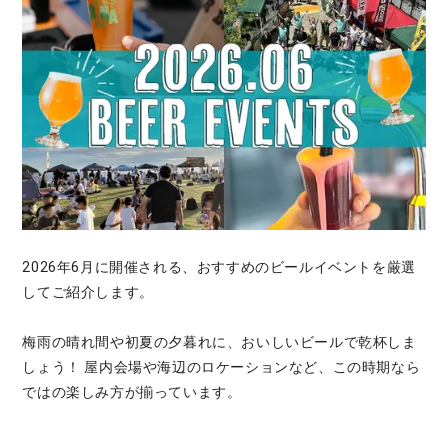
2026年6月に開催される、おすすめのビールイベントを厳選
してご紹介します。
梅雨の晴れ間や初夏の夕暮れに、おいしいビールで乾杯しま
しょう！ 屋内会場や海辺のロケーションなど、この時期なら
ではの楽しみ方が揃っています。