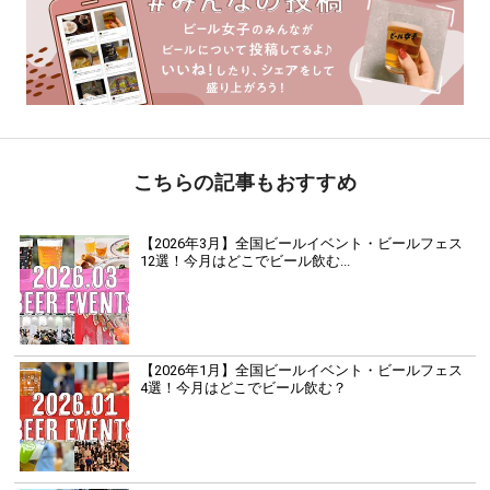
こちらの記事もおすすめ
【2026年3月】全国ビールイベント・ビールフェス
12選！今月はどこでビール飲む...
【2026年1月】全国ビールイベント・ビールフェス
4選！今月はどこでビール飲む？