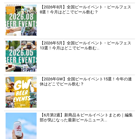
【2026年8月】全国ビールイベント・ビールフェス
8選！今月はどこでビール飲む？
【2026年5月】全国ビールイベント・ビールフェス
13選！今月はどこでビール飲む...
【2026年GW】全国ビールイベント15選！今年の連
休はどこでビール飲む？
【6月第2週】新商品＆ビールイベントまとめ｜編集
部が気になった最新ビールニュース...