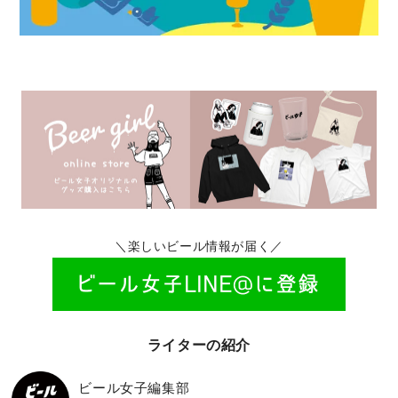
＼楽しいビール情報が届く／
ライターの紹介
ビール女子編集部