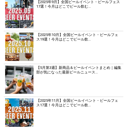
【2025年9月】全国ビールイベント・ビールフェス
17選！今月はどこでビール飲む...
【2025年10月】全国ビールイベント・ビールフェ
ス19選！今月はどこでビール飲...
【5月第3週】新商品＆ビールイベントまとめ｜編集
部が気になった最新ビールニュース...
【2025年11月】全国ビールイベント・ビールフェ
ス17選！今月はどこでビール飲...