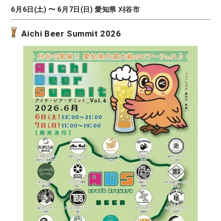
6月6日(土) 〜 6月7日(日) 愛知県 刈谷市
Aichi Beer Summit 2026