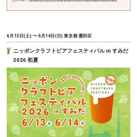
6月13日(土) 〜 6月14日(日) 東京都 墨田区
ニッポンクラフトビアフェスティバル in すみだ
2026 初夏