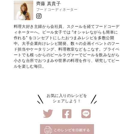
齊藤 真貴子
フードコーディネーター
料理大好き主婦から会社員、スクールを経てフードコーデ
ィネーターへ。ビール女子では “オシャレながらも簡単に
作れる” をコンセプトにしたおつまみレシピを多数公開
中。大手企業向けレシピ開発、数々の企画イベントのフー
ド担当やケータリング、料理教室などもこなす。プライベ
ートでも根っからのビールラヴァーでビールを飲みながら
小さな台所でおつまみや世界の料理を作り、研究してビー
ルを楽しむ毎日。
お気に入りのレシピを
シェアしよう！