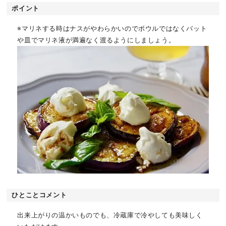
ポイント
※マリネする時はナスがやわらかいのでボウルではなくバット
や皿でマリネ液が満遍なく渡るようにしましょう。
ひとことコメント
出来上がりの温かいものでも、冷蔵庫で冷やしても美味しく