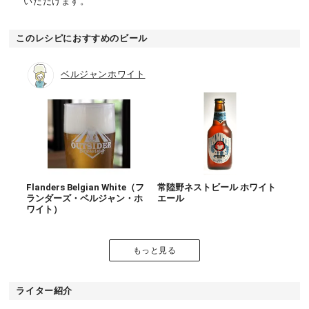
いただけます。
このレシピにおすすめのビール
ベルジャンホワイト
Flanders Belgian White（フ
常陸野ネストビール ホワイト
ランダーズ・ベルジャン・ホ
エール
ワイト）
もっと見る
ライター紹介