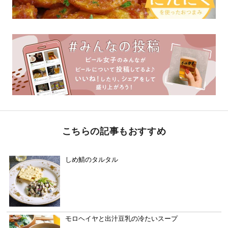
こちらの記事もおすすめ
しめ鯖のタルタル
モロヘイヤと出汁豆乳の冷たいスープ