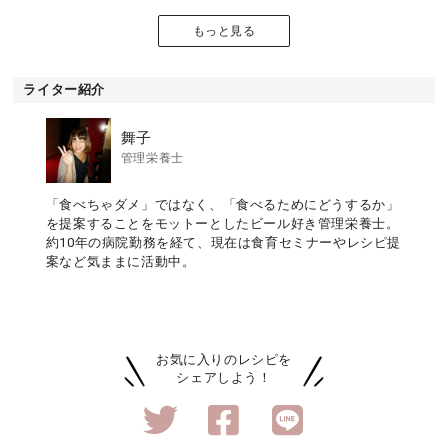
もっと見る
ライター紹介
舞子
管理栄養士
「食べちゃダメ」ではなく、「食べるためにどうするか」
を提案することをモットーとしたビール好き管理栄養士。
約10年の病院勤務を経て、現在は食育セミナーやレシピ提
案など気ままに活動中。
お気に入りのレシピを
シェアしよう！