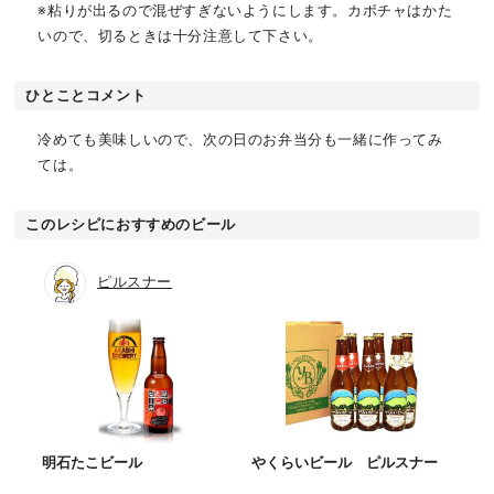
※粘りが出るので混ぜすぎないようにします。カボチャはかた
いので、切るときは十分注意して下さい。
ひとことコメント
冷めても美味しいので、次の日のお弁当分も一緒に作ってみ
ては。
このレシピにおすすめのビール
ピルスナー
明石たこビール
やくらいビール ピルスナー