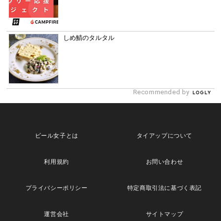
しめ鯖のタルタル
Recommended by
ビール女子とは
タイアップについて
利用規約
お問い合わせ
プライバシーポリシー
特定商取引法に基づく表記
運営会社
サイトマップ