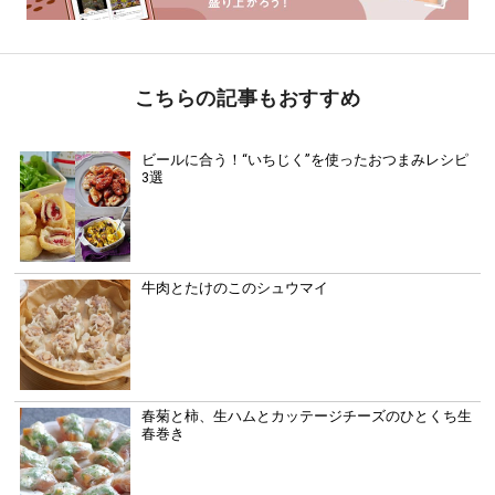
こちらの記事もおすすめ
ビールに合う！“いちじく”を使ったおつまみレシピ
3選
牛肉とたけのこのシュウマイ
春菊と柿、生ハムとカッテージチーズのひとくち生
春巻き