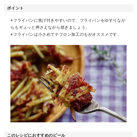
ポイント
※フライパンに焦げ付きやすいので、フライパンをゆすりなが
らもギュッと押さえながら焼きましょう。
※フライパンは小さめでテフロン加工のもがオススメです。
このレシピにおすすめのビール