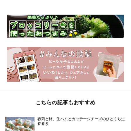
こちらの記事もおすすめ
春菊と柿、生ハムとカッテージチーズのひとくち生
春巻き