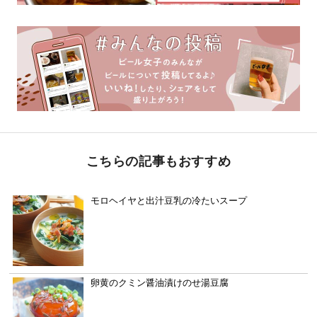
こちらの記事もおすすめ
モロヘイヤと出汁豆乳の冷たいスープ
卵黄のクミン醤油漬けのせ湯豆腐