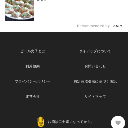
Recommended by
ビール女子とは
タイアップについて
利用規約
お問い合わせ
プライバシーポリシー
特定商取引法に基づく表記
運営会社
サイトマップ
お酒は二十歳になってから。